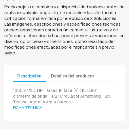
Precio sujeto a cambios y a disponibilidad variable. Antes de
realizar cualquier depósito, se recomienda solicitar una
cotización formal emitida por el equipo de X Soluciones.
Las imágenes, descripciones y especificaciones técnicas
presentadas tienen carácter únicamente ilustrativo y de
referencia; el producto final podrá presentar variaciones en
diseño, color, peso y dimensiones, como resultado de
modificaciones efectuadas por el fabricante sin previo
aviso.
Descripción
Detalles del producto
1060 1-1/2D, HP 1, fases 1F, fase (V) 115-230/1,
diametro de brida 1-1/2", Circulador Armstrong Fluid
Technology para Agua Caliente
FICHA TÉCNICA