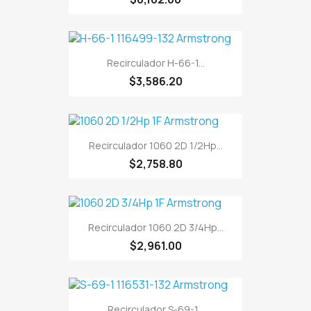
Recirculador H-66-1...
$3,586.20
Recirculador 1060 2D 1/2Hp...
$2,758.80
Recirculador 1060 2D 3/4Hp...
$2,961.00
Recirculador S-69-1...