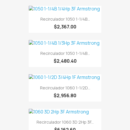
Recirculador 1050 1-1/4B...
$2,367.00
Recirculador 1050 1-1/4B...
$2,480.40
Recirculador 1060 1-1/2D...
$2,956.80
Recirculador 1060 3D 2Hp 3F...
$6,162.60