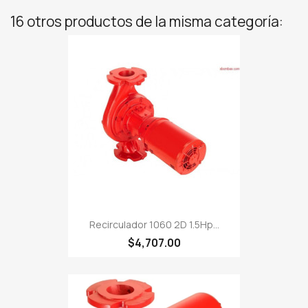
16 otros productos de la misma categoría:
Recirculador 1060 2D 1.5Hp...
$4,707.00