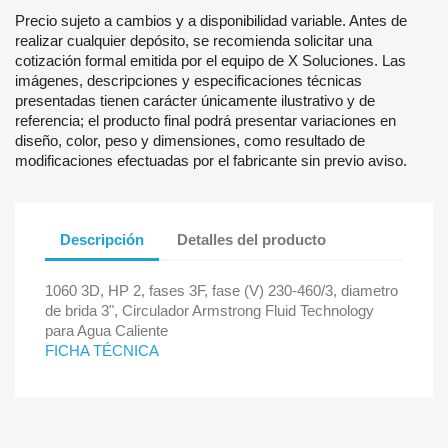
Precio sujeto a cambios y a disponibilidad variable. Antes de
realizar cualquier depósito, se recomienda solicitar una
cotización formal emitida por el equipo de X Soluciones. Las
imágenes, descripciones y especificaciones técnicas
presentadas tienen carácter únicamente ilustrativo y de
referencia; el producto final podrá presentar variaciones en
diseño, color, peso y dimensiones, como resultado de
modificaciones efectuadas por el fabricante sin previo aviso.
Descripción
Detalles del producto
1060 3D, HP 2, fases 3F, fase (V) 230-460/3, diametro
de brida 3", Circulador Armstrong Fluid Technology
para Agua Caliente
FICHA TÉCNICA