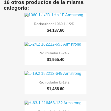
16 otros productos de la misma
categoría:
Recirculador 1060 1-1/2D...
$4,137.60
Recirculador E-24.2...
$1,955.40
Recirculador E-19.2...
$1,488.60