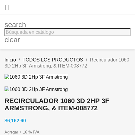

search
clear
Inicio
TODOS LOS PRODUCTOS
Recirculador 1060
3D 2Hp 3F Armstrong, & ITEM-008772
RECIRCULADOR 1060 3D 2HP 3F
ARMSTRONG, & ITEM-008772
$6,162.60
Agregar + 16 % IVA