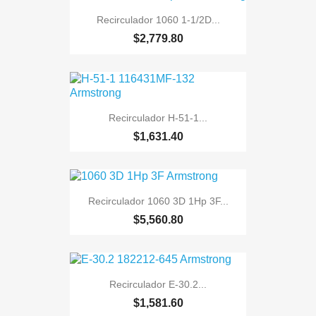
Recirculador 1060 1-1/2D...
$2,779.80
Recirculador H-51-1...
$1,631.40
Recirculador 1060 3D 1Hp 3F...
$5,560.80
Recirculador E-30.2...
$1,581.60