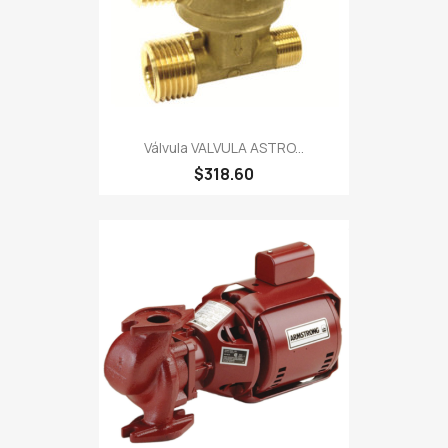
Válvula VALVULA ASTRO...
$318.60