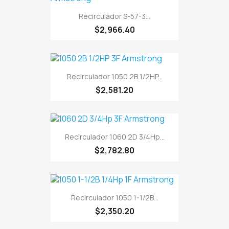
Recirculador S-57-3...
$2,966.40
Recirculador 1050 2B 1/2HP...
$2,581.20
Recirculador 1060 2D 3/4Hp...
$2,782.80
Recirculador 1050 1-1/2B...
$2,350.20