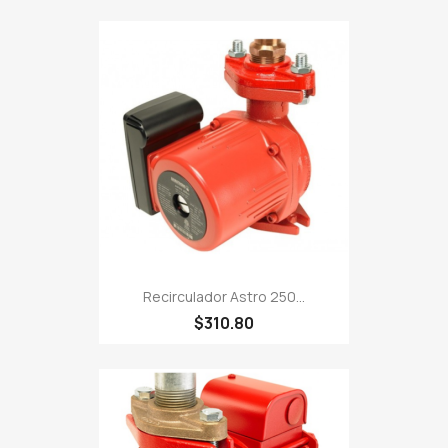
Recirculador Astro 250...
$310.80