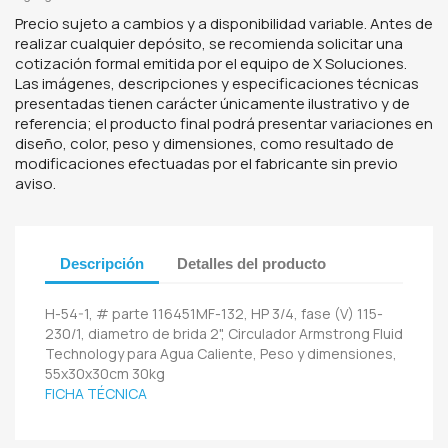
Precio sujeto a cambios y a disponibilidad variable. Antes de
realizar cualquier depósito, se recomienda solicitar una
cotización formal emitida por el equipo de X Soluciones.
Las imágenes, descripciones y especificaciones técnicas
presentadas tienen carácter únicamente ilustrativo y de
referencia; el producto final podrá presentar variaciones en
diseño, color, peso y dimensiones, como resultado de
modificaciones efectuadas por el fabricante sin previo
aviso.
Descripción
Detalles del producto
H-54-1, # parte 116451MF-132, HP 3/4, fase (V) 115-
230/1, diametro de brida 2", Circulador Armstrong Fluid
Technology para Agua Caliente, Peso y dimensiones,
55x30x30cm 30kg
FICHA TÉCNICA