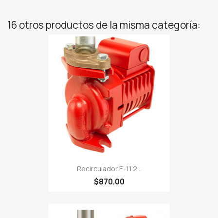
16 otros productos de la misma categoría:
Recirculador E-11.2...
$870.00