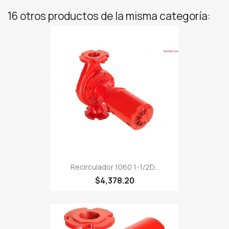
16 otros productos de la misma categoría:
Recirculador 1060 1-1/2D...
$4,378.20