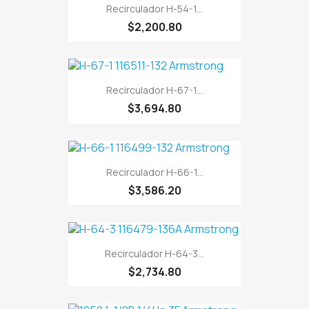
Recirculador H-54-1...
$2,200.80
Recirculador H-67-1...
$3,694.80
Recirculador H-66-1...
$3,586.20
Recirculador H-64-3...
$2,734.80