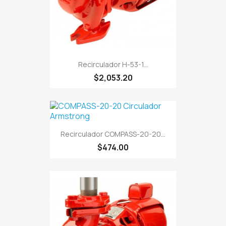
Recirculador H-53-1...
$2,053.20
Recirculador COMPASS-20-20...
$474.00