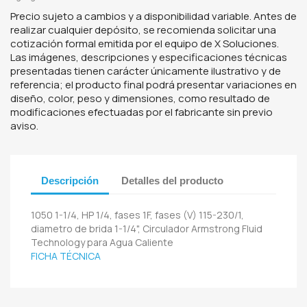
Precio sujeto a cambios y a disponibilidad variable. Antes de
realizar cualquier depósito, se recomienda solicitar una
cotización formal emitida por el equipo de X Soluciones.
Las imágenes, descripciones y especificaciones técnicas
presentadas tienen carácter únicamente ilustrativo y de
referencia; el producto final podrá presentar variaciones en
diseño, color, peso y dimensiones, como resultado de
modificaciones efectuadas por el fabricante sin previo
aviso.
Descripción
Detalles del producto
1050 1-1/4, HP 1/4, fases 1F, fases (V) 115-230/1,
diametro de brida 1-1/4", Circulador Armstrong Fluid
Technology para Agua Caliente
FICHA TÉCNICA