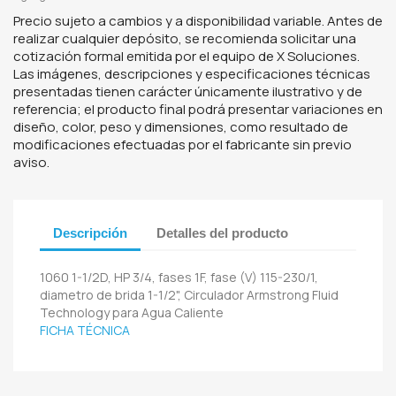
Precio sujeto a cambios y a disponibilidad variable. Antes de
realizar cualquier depósito, se recomienda solicitar una
cotización formal emitida por el equipo de X Soluciones.
Las imágenes, descripciones y especificaciones técnicas
presentadas tienen carácter únicamente ilustrativo y de
referencia; el producto final podrá presentar variaciones en
diseño, color, peso y dimensiones, como resultado de
modificaciones efectuadas por el fabricante sin previo
aviso.
Descripción
Detalles del producto
1060 1-1/2D, HP 3/4, fases 1F, fase (V) 115-230/1,
diametro de brida 1-1/2", Circulador Armstrong Fluid
Technology para Agua Caliente
FICHA TÉCNICA