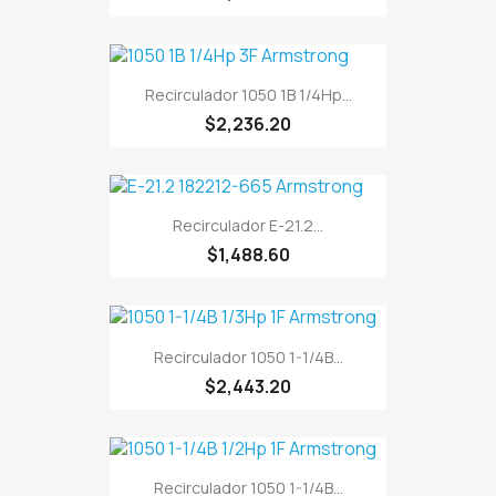
Recirculador 1050 1B 1/4Hp...
$2,236.20
Recirculador E-21.2...
$1,488.60
Recirculador 1050 1-1/4B...
$2,443.20
Recirculador 1050 1-1/4B...