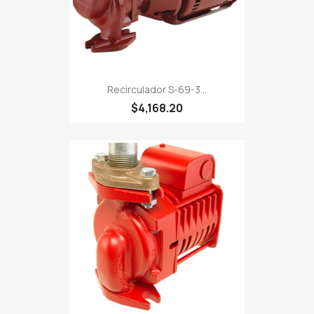
Recirculador S-69-3...
$4,168.20