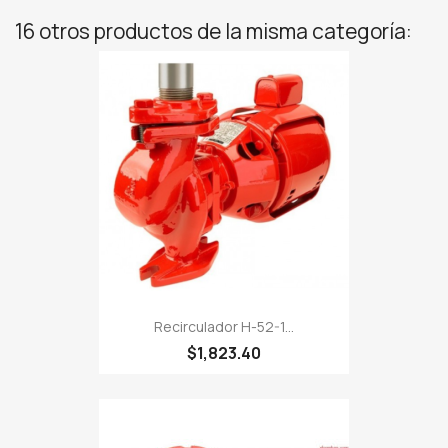
16 otros productos de la misma categoría:
Recirculador H-52-1...
$1,823.40