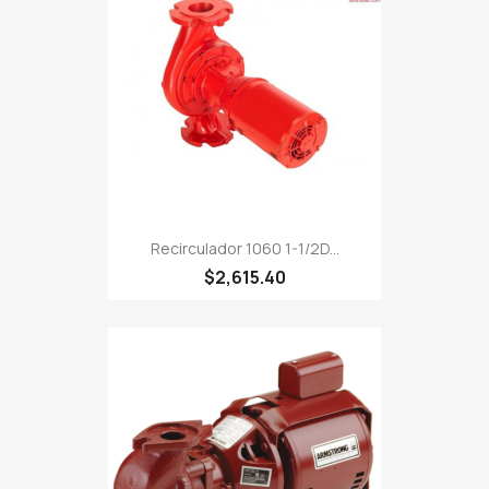
Recirculador 1060 1-1/2D...
$2,615.40