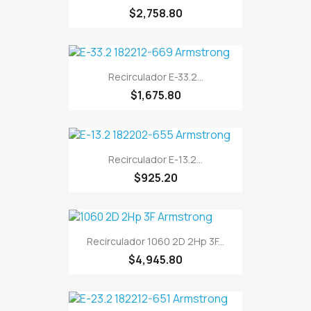
$2,758.80
Recirculador E-33.2...
$1,675.80
Recirculador E-13.2...
$925.20
Recirculador 1060 2D 2Hp 3F...
$4,945.80