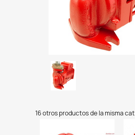
16 otros productos de la misma cat